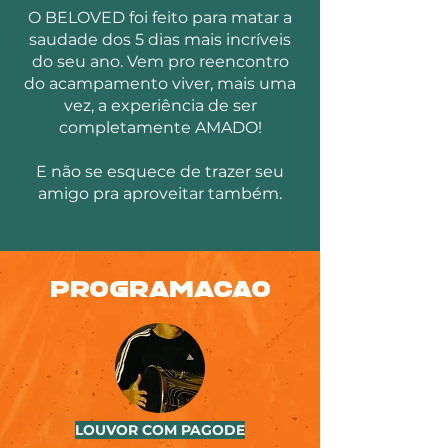
O BELOVED foi feito para matar a
saudade dos 5 dias mais incríveis
do seu ano. Vem pro reencontro
do acampamento viver, mais uma
vez, a experiência de ser
completamente AMADO!
E não se esquece de trazer seu
amigo pra aproveitar também.
PROGRAMACAO
LOUVOR COM PAGODE