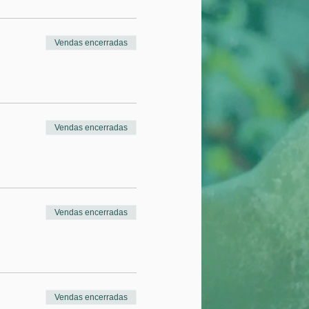
Vendas encerradas
Vendas encerradas
Vendas encerradas
Vendas encerradas