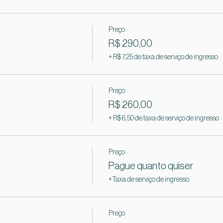
Preço
R$ 290,00
+ R$ 7,25 de taxa de serviço de ingresso
Preço
R$ 260,00
+ R$ 6,50 de taxa de serviço de ingresso
Preço
Pague quanto quiser
+Taxa de serviço de ingresso
Preço