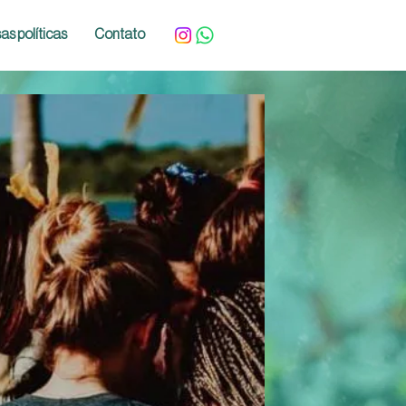
as políticas
Contato